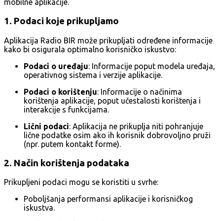
mobilne aplikacije.
1. Podaci koje prikupljamo
Aplikacija Radio BIR može prikupljati određene informacije
kako bi osigurala optimalno korisničko iskustvo:
Podaci o uređaju
: Informacije poput modela uređaja,
operativnog sistema i verzije aplikacije.
Podaci o korištenju
: Informacije o načinima
korištenja aplikacije, poput učestalosti korištenja i
interakcije s funkcijama.
Lični podaci
: Aplikacija ne prikuplja niti pohranjuje
lične podatke osim ako ih korisnik dobrovoljno pruži
(npr. putem kontakt forme).
2. Način korištenja podataka
Prikupljeni podaci mogu se koristiti u svrhe:
Poboljšanja performansi aplikacije i korisničkog
iskustva.