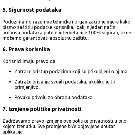
5. Sigurnost podataka
Poduzimamo razumne tehničke i organizacione mjere kako
bismo zaštitili podatke korisnika. Ipak, nijedan način
prenosa podataka putem interneta nije 100% siguran, te ne
možemo garantovati apsolutnu zaštitu.
6. Prava korisnika
Korisnici imaju pravo da:
Zatraže pristup podacima koji su prikupljeni o njima.
Zatraže brisanje svojih podataka, ukoliko je to
primjenjivo.
Povuku privolu za obradu podataka.
7. Izmjene politike privatnosti
Zadržavamo pravo izmjene ove politike privatnosti u bilo
kojem trenutku. Sve promjene biće objavljene unutar
aplikacije.