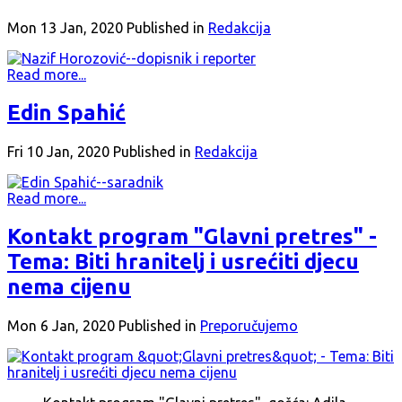
Mon 13 Jan, 2020
Published in
Redakcija
Read more...
Edin Spahić
Fri 10 Jan, 2020
Published in
Redakcija
Read more...
Kontakt program "Glavni pretres" -
Tema: Biti hranitelj i usrećiti djecu
nema cijenu
Mon 6 Jan, 2020
Published in
Preporučujemo