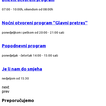
07:00 - 10:00h, vikendom od 08:00h
Noćni otvoreni program ''Glavni pretres''
ponedjeljkom i petkom od 20:00 - 21:00 sati
Popodnevni program
ponedjeljak - četvrtak 14:00 - 15:00 sati
Je li nam do smjeha
nedjeljom od 15:30
next
prev
Preporučujemo