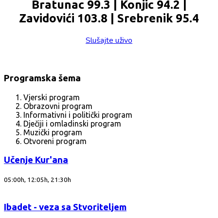
Bratunac 99.3 | Konjic 94.2 |
Zavidovići 103.8 | Srebrenik 95.4
Slušajte uživo
Programska šema
Vjerski program
Obrazovni program
Informativni i politički program
Dječiji i omladinski program
Muzički program
Otvoreni program
Učenje Kur'ana
05:00h, 12:05h, 21:30h
Ibadet - veza sa Stvoriteljem